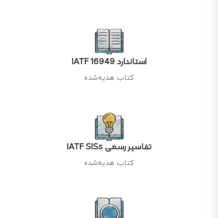
استاندارد IATF 16949
کتاب هدیه‌شده
تفاسیر رسمی IATF SISs
کتاب هدیه‌شده