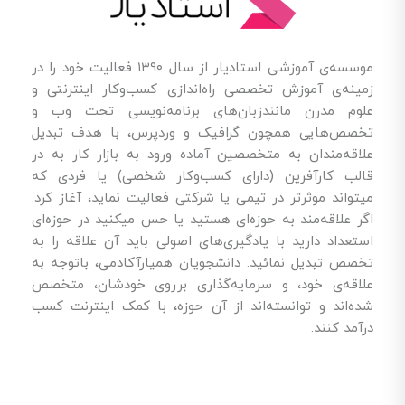
موسسه‌ی آموزشی استادیار از سال ۱۳۹۰ فعالیت خود را در
زمینه‌ی آموزش تخصصی راه‌اندازی کسب‌و‌کار اینترنتی و
علوم مدرن مانندزبان‌های برنامه‌نویسی تحت وب و
تخصص‌هایی همچون گرافیک و وردپرس، با هدف تبدیل
علاقه‌مندان به متخصصین آماده ورود به بازار کار به در
قالب کارآفرین (دارای کسب‌وکار شخصی) یا فردی که
میتواند موثرتر در تیمی یا شرکتی فعالیت نماید، آغاز کرد.
اگر علاقه‌مند به حوزه‌ای هستید یا حس میکنید در حوزه‌ای
استعداد دارید با یادگیری‌های اصولی باید آن علاقه را به
تخصص تبدیل نمائید. دانشجویان همیارآکادمی، باتوجه به
علاقه‌ی خود، و سرمایه‌گذاری برروی خودشان، متخصص
شده‌اند و توانسته‌اند از آن حوزه، با کمک اینترنت کسب
درآمد کنند.