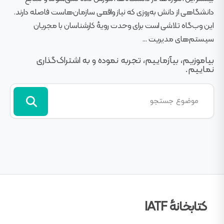
دانشگاهی از دانش به‌روزی که نیاز واقعی سازمان‌هاست فاصله دارند.
این وب‌گاه تلاشی است برای وحدت رویهٔ کارشناسان با مجریان
سیستم‌های مدیریت ...
بیاموزیم، بیآزماییم، تجربه نموده و به اشتراک‌گذاری
نماییم.
کتابخانهٔ IATF