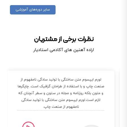
سایر دوره‌های آموزشی
نظرات برخی از مشتریان
اراده آهنین های آکادمی استادیار
لورم ایپسوم متن ساختگی با تولید سادگی نامفهوم از
صنعت چاپ و با استفاده از طراحان گرافیک است. چاپگرها
و متون بلکه روزنامه و مجله در ستون و سطر آنچنان که
لازم است.لورم ایپسوم متن ساختگی با تولید سادگی
نامفهوم از صنعت چاپ.