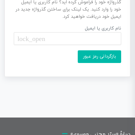
گذرواژه خود را فراموش کرده اید؟ نام کاربری یا ایمیل
خود را وارد کنید. یک لینک برای ساختن گذرواژه جدید در
ایمیل خود دریافت خواهید کرد.
نام کاربری یا ایمیل
lock_open
بازگردانی رمز عبور
دربارهٔ «سیّد مجتبی موسوی»