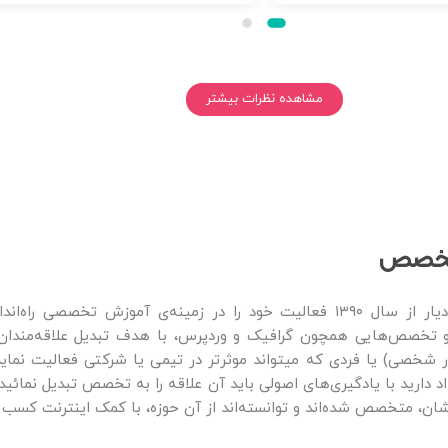
مشاهده نظرات بیشتر
ه متخصص
موسسه‌ی آموزشی استادیار از سال ۱۳۹۰ فعالیت خود را در زمینه‌ی آموز
 تخصص‌هایی همچون گرافیک و وردپرس، با هدف تبدیل علاقه‌مندان ب
ر شخصی) یا فردی که میتواند موثرتر در تیمی یا شرکتی فعالیت نماید،
د دارید با یادگیری‌های اصولی باید آن علاقه را به تخصص تبدیل نمائید
ان، متخصص شده‌اند و توانسته‌اند از آن حوزه، با کمک اینترنت کسب د