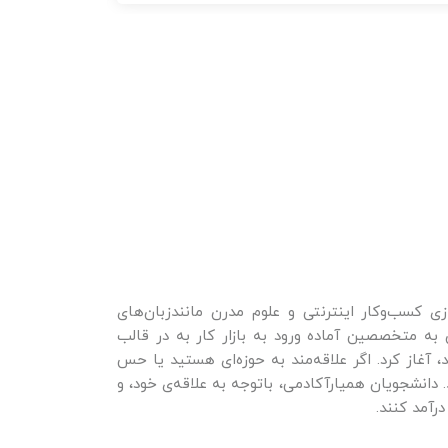
ش تخصصی راه‌اندازی کسب‌و‌کار اینترنتی و علوم مدرن مانندزبان‌های
ه متخصصین آماده ورود به بازار کار به در قالب
 آغاز کرد. اگر علاقه‌مند به حوزه‌ای هستید یا حس
. دانشجویان همیارآکادمی، باتوجه به علاقه‌ی خود، و
رآمد کنند.