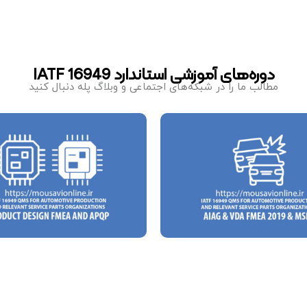
دوره‌های آموزشی استاندارد IATF 16949
مطالب ما را در شبکه‌های اجتماعی و وبلاگ پله دنبال کنید