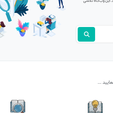
. این وب‌گاه تلاشی