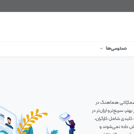
دسترسی‌ها
عملیّاتی هماهنگ در
ر، سریع‌تر و ارزان‌تر در
 کلیدی شامل کارگران،
زش داده نمی‌شوند و