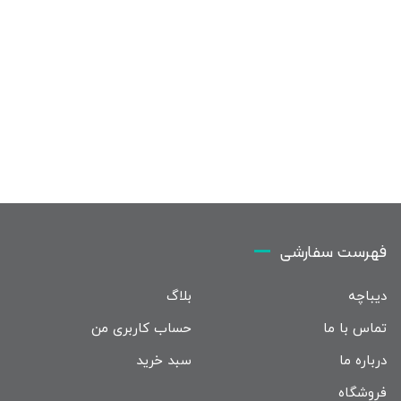
فهرست سفارشی
دیباچه
بلاگ
تماس با ما
حساب کاربری من
درباره ما
سبد خرید
فروشگاه