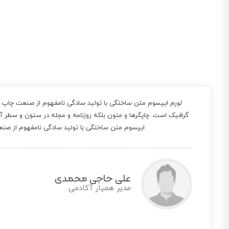
لورم ایپسوم متن ساختگی با تولید سادگی نامفهوم از صنعت چاپ و 
گرافیک است. چاپگرها و متون بلکه روزنامه و مجله در ستون و سطر آ
ایپسوم متن ساختگی با تولید سادگی نامفهوم از صن
بیتا جیحون
مدیر خوشحالی جات