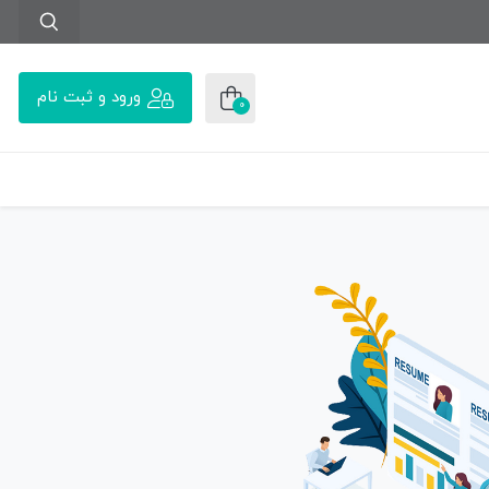
ورود و ثبت نام
0