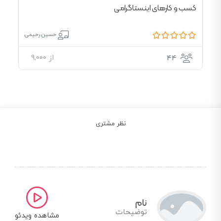
کسب‌ و کارهای اینستاگرامی
حسین رحیمی
از
9,000
44
نظر مشتری
نام
توضیحات
مشاهده ویدئو