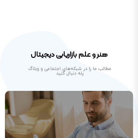
هنر و علم بازاریابی دیجیتال
مطالب ما را در شبکه‌های اجتماعی و وبلاگ
پله دنبال کنید