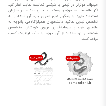
میتواند موثرتر در تیمی یا شرکتی فعالیت نماید، آغاز کرد.
اگر علاقه‌مند به حوزه‌ای هستید یا حس میکنید در حوزه‌ای
استعداد دارید با یادگیری‌های اصولی باید آن علاقه را به
تخصص تبدیل نمائید. دانشجویان همیارآکادمی، باتوجه به
علاقه‌ی خود، و سرمایه‌گذاری برروی خودشان، متخصص
شده‌اند و توانسته‌اند از آن حوزه، با کمک اینترنت کسب
درآمد کنند.