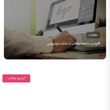
مقالات
افزودن دکمه تماس در سایت وردپرسی
آرشیو مقالات