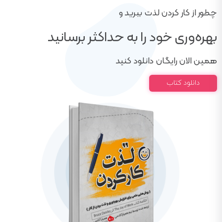
چطور از کار کردن لذت ببرید و
بهره‌وری خود را به حداکثر برسانید
همین الان رایگان دانلود کنید
دانلود کتاب