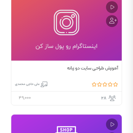
آموزش طراحی سایت دو زبانه
علی حاجی محمدی
49,000
28