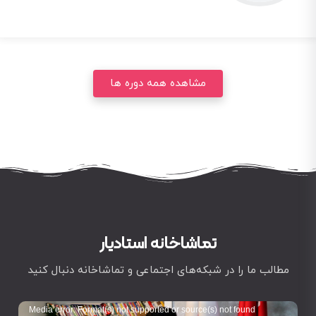
مشاهده همه دوره ها
تماشاخانه استادیار
مطالب ما را در شبکه‌های اجتماعی و تماشاخانه دنبال کنید
نمایشگر
Media error: Format(s) not supported or source(s) not found