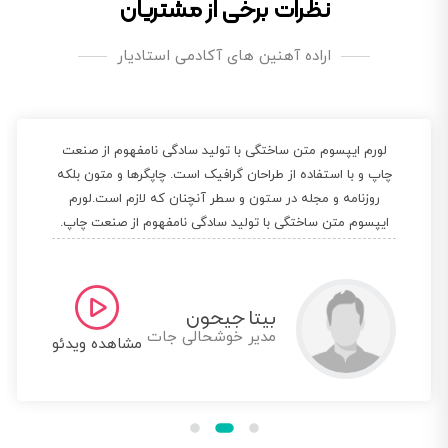
نظرات برخی از مشتریان
اراده آهنین های آکادمی استادیار
لورم ایپسوم متن ساختگی با تولید سادگی نامفهوم از صنعت
چاپ و با استفاده از طراحان گرافیک است. چاپگرها و متون بلکه
روزنامه و مجله در ستون و سطر آنچنان که لازم است.لورم
ایپسوم متن ساختگی با تولید سادگی نامفهوم از صنعت چاپ.
علی اقدم
مدیر بتر استدیو
مشاهده ویدئو