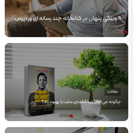
مقالات
۹ ویژگی پنهان در کتابخانه چند رسانه ای وردپرس
مقالات
چگونه می توان رتبه الکسای سایت را بهبود داد؟