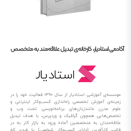
آکادمی استادیار، کارخانه‌ی تبدیل علاقه‌مند به متخصص
موسسه‌ی آموزشی استادیار از سال ۱۳۹۰ فعالیت خود را در
زمینه‌ی آموزش تخصصی راه‌اندازی کسب‌و‌کار اینترنتی و
علوم مدرن مانندزبان‌های برنامه‌نویسی تحت وب و
تخصص‌هایی همچون گرافیک و وردپرس، با هدف تبدیل
علاقه‌مندان به متخصصین آماده ورود به بازار کار به در
قالب کارآفرین (دارای کسب‌وکار شخصی) یا فردی که