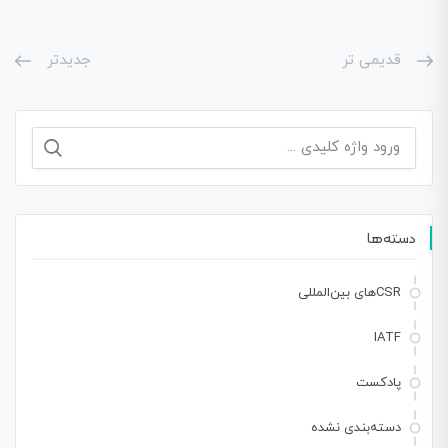
قدیمی تر
جدیدتر
جستجو
برای:
دسته‌ها
CSRهای بین‌المللی
IATF
پادکست
دسته‌بندی نشده