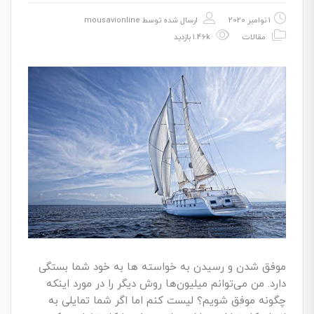
1 نوامبر 2020
ارسال شده توسط
mousavionline
مقالات
1.46k بازدید
موفق شدن و رسیدن به خواسته‌ ها به خود شما بستگی
دارد. من می­‌توانم میلیون­‌ها روش دیگر را در مورد اینکه
چگونه موفق شویم؟ لیست کنم اما اگر شما تمایلی به