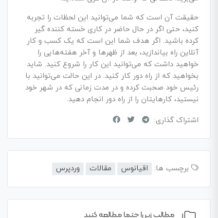
حقیقت آن است که شما می‌­توانید این لحظات را تجربه
کنید، حتی اگر در حال حاضر در کاری خسته کننده گیر
کرده باشید. اگر هدف شما این است که یک کسب­ و کار
آنلاین راه بیاندازید، بعد از ظهرها و آخر هفته­‌هایی را
خواهید داشت که می­‌توانید این کار را شروع کنید. شاید
بخواهید که از راه دور کار کنید. در این حالت می‌­توانید با
رئیس خود صحبت کرده و در مدت زمانی که در شهر خود
نیستید، کارهایتان را از راه دور انجام دهید.
اشتراک گذاری:
برچسب ها:
اقیانوس
مقالات
وردپرس
مطالب زیر را حتما مطالعه کنید