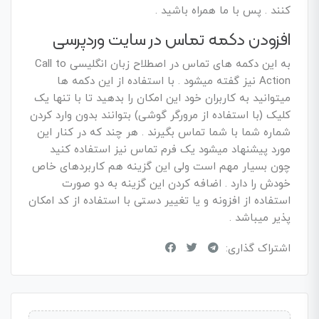
کنند . پس با ما همراه باشید .
افزودن دکمه تماس در سایت وردپرسی
به این دکمه های تماس در اصطلاح زبان انگلیسی Call to
Action نیز گفته میشود . با استفاده از این دکمه ها
میتوانید به کاربران خود این امکان را بدهید تا با تنها یک
کلیک (با استفاده از مرورگر گوشی) بتوانند بدون وارد کردن
شماره شما با شما تماس بگیرند . هر چند که در کنار این
مورد پیشنهاد میشود یک فرم تماس نیز استفاده کنید
چون بسیار مهم است ولی این گزینه هم کاربردهای خاص
خودش را دارد . اضافه کردن این گزینه به دو صورت
استفاده از افزونه و یا تغییر دستی با استفاده از کد امکان
پذیر میباشد .
اشتراک گذاری: