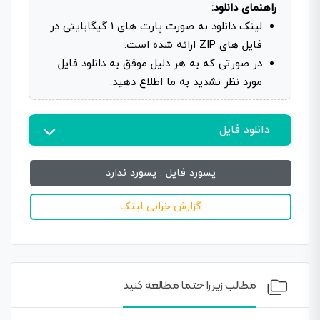
راهنمای دانلود:
لینک دانلود به صورت پارت های 1 گیگابایتی در
فایل های ZIP ارائه شده است.
در صورتی که به هر دلیل موفق به دانلود فایل
مورد نظر نشدید به ما اطلاع دهید.
دانلود فایل
پسورد فایل :
پسورد ندارد
گزارش خرابی لینک
مطالب زیر را حتما مطالعه کنید