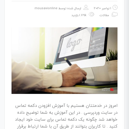
1 نوامبر 2020
ارسال شده توسط
mousavionline
مقالات
1.79k بازدید
امروز در خدمتتان هستیم با آموزش افزودن دکمه تماس
در سایت وردپرسی . در این آموزش به شما توضیح داده
خواهد شد چگونه یک دکمه تماس برای سایت خود ایجاد
کنید . تا کاربران بتوانند از طریق آن با شما ارتباط برقرار