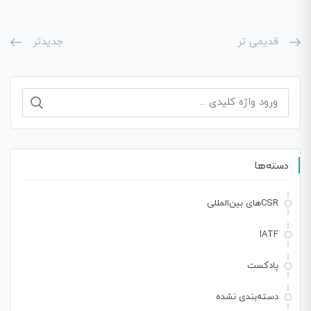
قدیمی تر
جدیدتر
جستجو
برای:
دسته‌ها
CSRهای بین‌المللی
IATF
پادکست
دسته‌بندی نشده