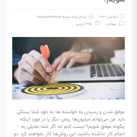
1 نوامبر 2020
ارسال شده توسط
mousavionline
مقالات
1.49k بازدید
موفق شدن و رسیدن به خواسته‌ ها به خود شما بستگی
دارد. من می­‌توانم میلیون­‌ها روش دیگر را در مورد اینکه
چگونه موفق شویم؟ لیست کنم اما اگر شما تمایلی به
انجام کار نداشته باشید، این روش‌­ها کار نخواهند کرد. دو