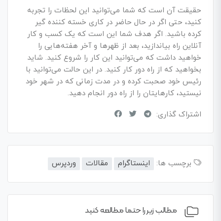
حقیقت آن است که شما می‌­توانید این لحظات را تجربه
کنید، حتی اگر در حال حاضر در کاری خسته کننده گیر
کرده باشید. اگر هدف شما این است که یک کسب­ و کار
آنلاین راه بیاندازید، بعد از ظهرها و آخر هفته­‌هایی را
خواهید داشت که می­‌توانید این کار را شروع کنید. شاید
بخواهید که از راه دور کار کنید. در این حالت می‌­توانید با
رئیس خود صحبت کرده و در مدت زمانی که در شهر خود
نیستید، کارهایتان را از راه دور انجام دهید.
اشتراک گذاری:
برچسب ها:
اینستاگرام
مقالات
وردپرس
مطالب زیر را حتما مطالعه کنید