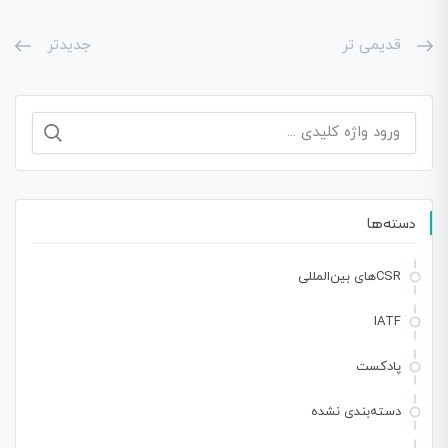
قدیمی تر
جدیدتر
جستجو
برای:
دسته‌ها
CSRهای بین‌المللی
IATF
پادکست
دسته‌بندی نشده