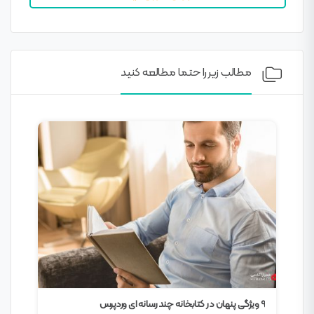
مطالب زیر را حتما مطالعه کنید
افزودن دکمه تماس در سایت وردپرسی
معرف