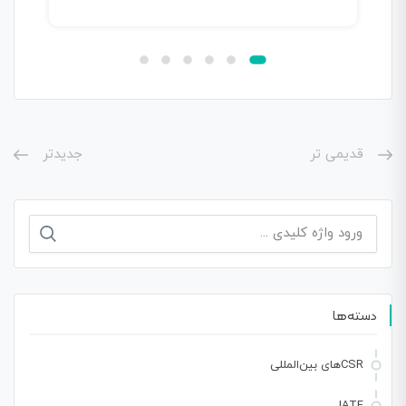
قدیمی تر
جدیدتر
جستجو
برای:
دسته‌ها
CSRهای بین‌المللی
IATF