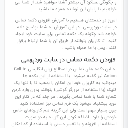
و چگونگی عملکرد آن بیشتر آشنا خواهید شد. از شما می
خواهیم تا پایان این نوشته همراه ما باشید.
امروز در خدمتتان هستیم با آموزش افزودن دکمه تماس
در سایت وردپرسی . در این آموزش به شما توضیح داده
خواهد شد چگونه یک دکمه تماس برای سایت خود ایجاد
کنید . تا کاربران بتوانند از طریق آن با شما ارتباط برقرار
کنند . پس با ما همراه باشید .
افزودن دکمه تماس در سایت وردپرسی
به این دکمه های تماس در اصطلاح زبان انگلیسی Call to
Action نیز گفته میشود . با استفاده از این دکمه ها
میتوانید به کاربران خود این امکان را بدهید تا با تنها یک
کلیک (با استفاده از مرورگر گوشی) بتوانند بدون وارد کردن
شماره شما با شما تماس بگیرند . هر چند که در کنار این
مورد پیشنهاد میشود یک فرم تماس نیز استفاده کنید
چون بسیار مهم است ولی این گزینه هم کاربردهای خاص
خودش را دارد . اضافه کردن این گزینه به دو صورت
استفاده از افزونه و یا تغییر دستی با استفاده از کد امکان