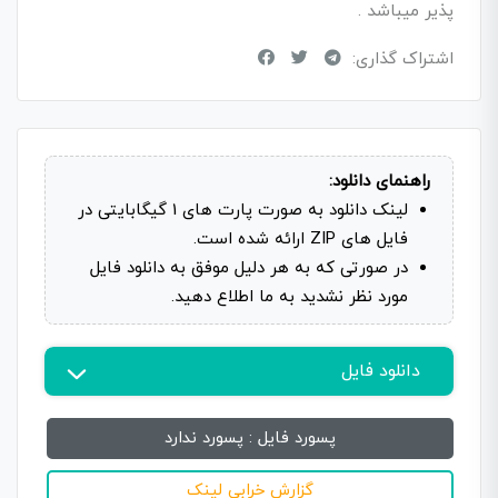
پذیر میباشد .
اشتراک گذاری:
راهنمای دانلود:
لینک دانلود به صورت پارت های 1 گیگابایتی در
فایل های ZIP ارائه شده است.
در صورتی که به هر دلیل موفق به دانلود فایل
مورد نظر نشدید به ما اطلاع دهید.
دانلود فایل
پسورد فایل :
پسورد ندارد
گزارش خرابی لینک