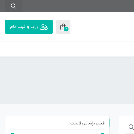
ورود و ثبت نام
0
فیلتر براساس قیمت: