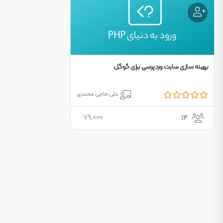
بهینه سازی سایت وردپرسی برای گوگل
علی حاجی محمدی
79,000
14