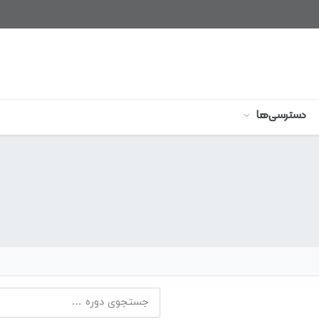
دسترسی‌ها
جستجو
برای: