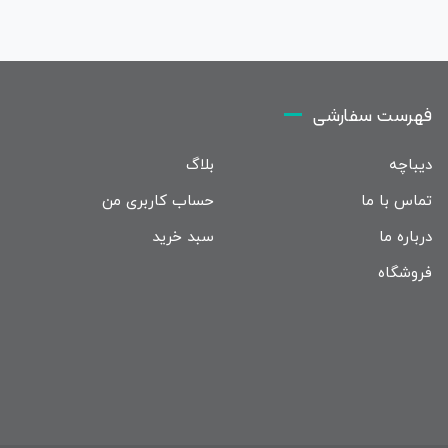
فهرست سفارشی
دیباچه
بلاگ
تماس با ما
حساب کاربری من
درباره ما
سبد خرید
فروشگاه