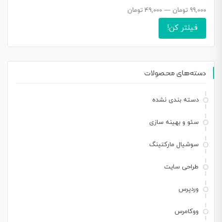
99,000 تومان
—
49,000 تومان
فیلتر کن!
دسته‌های محصولات
دسته بندی نشده
سئو و بهینه سازی
سوشیال مارکتینگ
طراحی سایت
وردپرس
ووکامرس