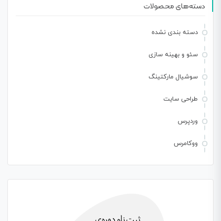
دسته‌های محصولات
دسته بندی نشده
سئو و بهینه سازی
سوشیال مارکتینگ
طراحی سایت
وردپرس
ووکامرس