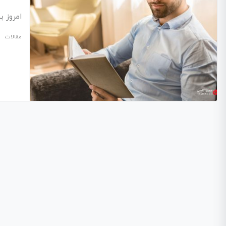
امروز بیایید با ۹ ویژ
مقالات