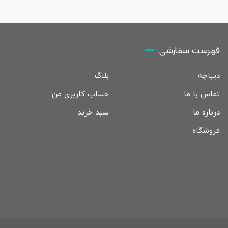
فهرست سفارشی
دیباچه
بلاگ
تماس با ما
حساب کاربری من
درباره ما
سبد خرید
فروشگاه