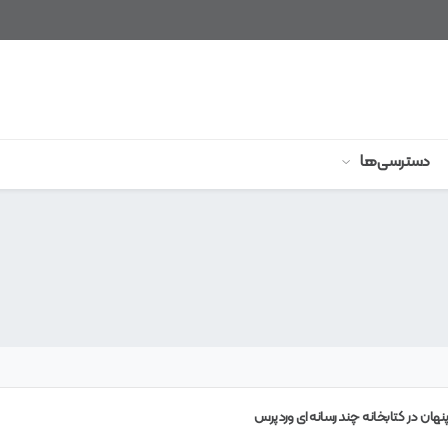
دسترسی‌ها