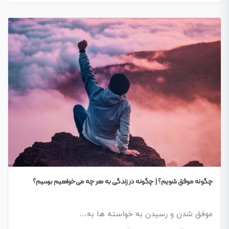
چگونه موفق شویم؟ | چگونه در زندگی به هر چه می‌خواهیم برسیم؟
موفق شدن و رسیدن به خواسته‌ ها به…