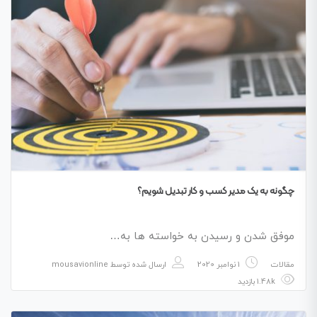
چگونه به یک مدیر کسب و کار تبدیل شویم؟
موفق شدن و رسیدن به خواسته‌ ها به…
مقالات
1 نوامبر 2020
ارسال شده توسط
mousavionline
1.48k بازدید