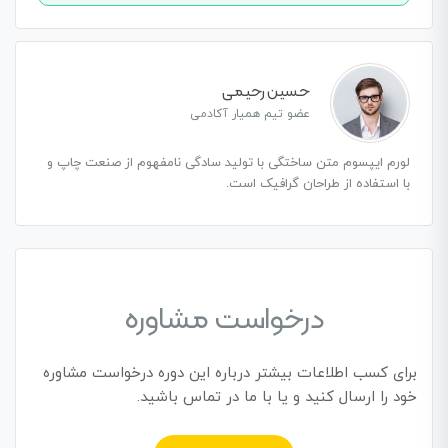
حسین رحیمی
عضو تیم همیار آکادمی
لورم ایپسوم متن ساختگی با تولید سادگی نامفهوم از صنعت چاپ و
با استفاده از طراحان گرافیک است.
درخواست مشاوره
برای کسب اطلاعات بیشتر درباره این دوره درخواست مشاوره
خود را ارسال کنید و یا با ما در تماس باشید.