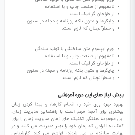
نامفهوم از صنعت چاپ و با استفاده
از طراحان گرافیک است.
چاپگرها و متون بلکه روزنامه و مجله در ستون
و سطرآنچنان که لازم است.
لورم ایپسوم متن ساختگی با تولید سادگی
نامفهوم از صنعت چاپ و با استفاده
از طراحان گرافیک است.
چاپگرها و متون بلکه روزنامه و مجله در ستون
و سطرآنچنان که لازم است.
پیش نیاز های این دوره آموزشی
بهبود بهره وری خود را، انجام کارها، و پیدا کردن زمان
بیشتری برای آنچه مهم است با راهنمایی مدیریت زمان.
این مجموعه هفتگی تکنیک های زمان مدیریت زمان را برای
کمک به افرادی که زمان خود را بهتر مدیریت می کنند و در
نهایت سازنده تر می شوند، فراهم می کند. کارشناس