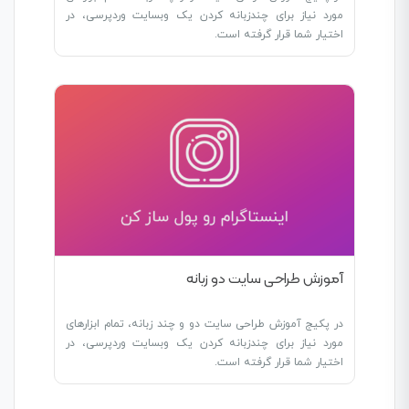
مورد نیاز برای چندزبانه کردن یک وبسایت وردپرسی، در
اختیار شما قرار گرفته است.
آموزش طراحی سایت دو زبانه
در پکیج آموزش طراحی سایت دو و چند زبانه، تمام ابزارهای
مورد نیاز برای چندزبانه کردن یک وبسایت وردپرسی، در
اختیار شما قرار گرفته است.