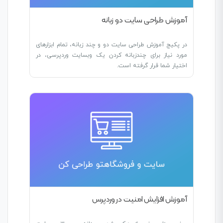
آموزش طراحی سایت دو زبانه
در پکیج آموزش طراحی سایت دو و چند زبانه، تمام ابزارهای
مورد نیاز برای چندزبانه کردن یک وبسایت وردپرسی، در
اختیار شما قرار گرفته است.
آموزش افزایش امنیت در وردپرس