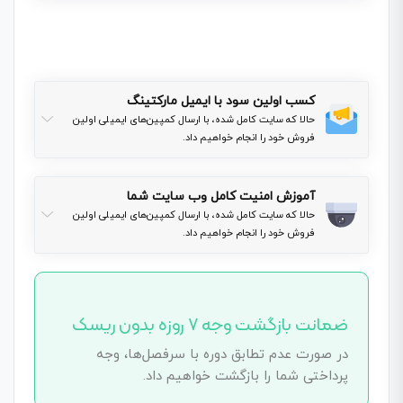
کسب اولین سود با ایمیل مارکتینگ
حالا که سایت کامل شده، با ارسال کمپین‌های ایمیلی اولین
فروش خود را انجام خواهیم داد.
آموزش امنیت کامل وب سایت شما
حالا که سایت کامل شده، با ارسال کمپین‌های ایمیلی اولین
فروش خود را انجام خواهیم داد.
ضمانت بازگشت وجه ۷ روزه بدون ریسک
در صورت عدم تطابق دوره با سرفصل‌ها، وجه
پرداختی شما را بازگشت خواهیم داد.