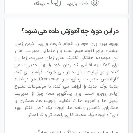
2.68k بازدید
0 دیدگاه
در این دوره چه آموزش داده می شود؟
بهبود بهره وری خود را، انجام کارها، و پیدا کردن زمان
بیشتری برای آنچه مهم است با راهنمایی مدیریت زمان.
این مجموعه هفتگی تکنیک های زمان مدیریت زمان را
برای کمک به افرادی که زمان خود را بهتر مدیریت می
کنند و در نهایت سازنده تر می شوند، فراهم می کند.
کارشناس مدیریت زمان، دیو Crenshaw هر دوشنبه
جدید نوک جدید را فراهم می کند، با موضوعات متنوع
زیادی روبرو است. برای یادگیری همه چیز از مدیریت
ایمیل ها و تقویم ها تا تنظیم اولویت ها، همکاری با
همکاران، کاهش وقفه ها، ایجاد یک “طرز تفکر بهره
وری” و ایجاد یک محیط کاری راحت تر و کارآمدتر.
لورم ایپسوم متن ساختگی با تولید سادگی