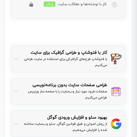
کار با نوشته‌ها و مقالات سایت
این بخش خصوصی می باشد. برای دسترسی کامل به
رایگان
دروس این دوره باید این دوره را خریداری نمایید.
این بخش خصوصی می باشد. برای دسترسی کامل به
دروس این دوره باید این دوره را خریداری نمایید.
کار با فتوشاپ و طراحی گرافیک برای سایت
با فتوشاپ طرح‌های گرافیکی برای استفاده در سایت طراحی
می‌کنیم.
طراحی صفحات سایت بدون برنامه‌نویسی
صفحات فرود مورد نیاز وب‌سایت را با صفحه ساز وردپرس
طراحی می‌کنیم.
بهبود سئو و افزایش ورودی گوگل
از روش اصولی و طبق قوانین گوگل، سئو وب‌سایت ساخته
شده را افزایش می‌دهیم.