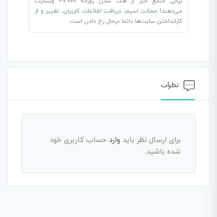
برخی منابع خبر از هک شدن روزانه ۳۰.۰۰۰ وبسایت
می‌دهند! حملات اسپم، دریافت اطلاعات کاربران، تغییر و از
کارانداختن سایت‌ها دائما درحال رخ دادن است.
نظرات
برای ارسال نظر باید
وارد
حساب کاربری خود
شده باشید.