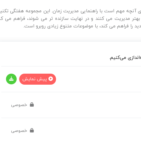
 برای آنچه مهم است با راهنمایی مدیریت زمان. این مجموعه هفتگی تکن
 بهتر مدیریت می کنند و در نهایت سازنده تر می شوند، فراهم می کن
ندازی می‌کنیم.
پیش نمایش
خصوصی
ین دوره را خریداری نمایید.
خصوصی