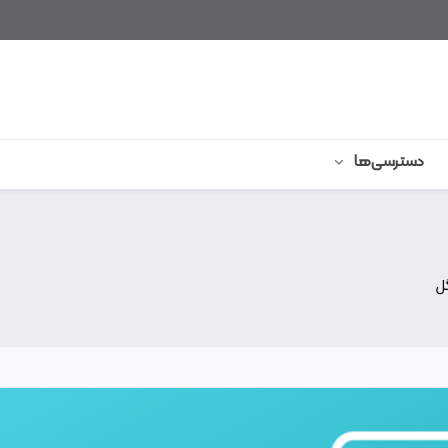
دسترسی‌ها
ل