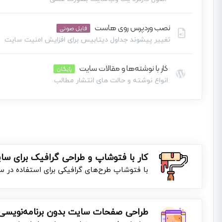
نصب وردپرس روی هاست
فایل صوتی
تغییر پیشوند جداول دیتابیس برای افزایش امنیت سایت
کار با نوشته‌ها و مقالات سایت
این بخش خصوصی می باشد. برای دسترسی کامل به دروس این دوره باید ا
رایگان
انواع نوشته و حالت های انتشار مطالب
این بخش خصوصی می باشد. برای دسترسی کامل به دروس این دوره باید ا
کار با فتوشاپ و طراحی گرافیک برای سا
با فتوشاپ طرح‌های گرافیکی برای استفاده در س
طراحی صفحات سایت بدون برنامه‌نویسی