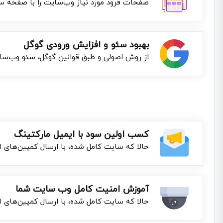
صفحات فرود مورد نیاز وب‌سایت را با صفحه سا
بهبود سئو و افزایش ورودی گوگل
از روش اصولی و طبق قوانین گوگل، سئو وب‌سا
کسب اولین سود با ایمیل مارکتینگ
حالا که سایت کامل شده، با ارسال کمپین‌های ای
آموزش امنیت کامل وب سایت شما
حالا که سایت کامل شده، با ارسال کمپین‌های ای