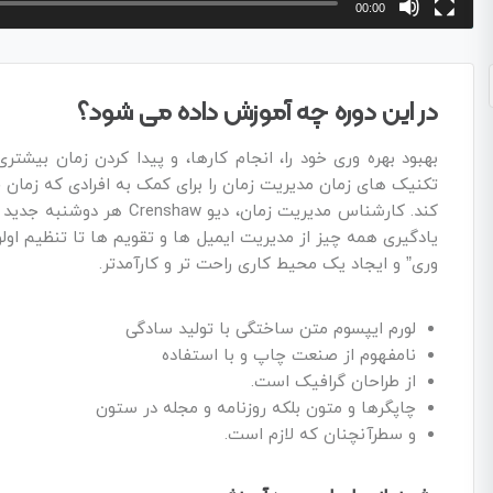
00:00
در این دوره چه آموزش داده می شود؟
بهبود بهره وری خود را، انجام کارها، و پیدا کردن زمان بیش
تکنیک های زمان مدیریت زمان را برای کمک به افرادی که زمان خ
کند. کارشناس مدیریت زمان،
یادگیری همه چیز از مدیریت ایمیل ها و تقویم ها تا تنظیم اول
وری” و ایجاد یک محیط کاری راحت تر و کارآمدتر.
لورم ایپسوم متن ساختگی با تولید سادگی
نامفهوم از صنعت چاپ و با استفاده
از طراحان گرافیک است.
چاپگرها و متون بلکه روزنامه و مجله در ستون
و سطرآنچنان که لازم است.