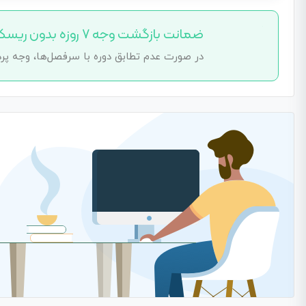
ضمانت بازگشت وجه ۷ روزه بدون ریسک
در صورت عدم تطابق دوره با سرفصل‌ها، وجه پرد