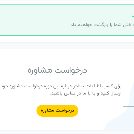
اختی شما را بازگشت خواهیم داد.
درخواست مشاوره
برای کسب اطلاعات بیشتر درباره این دوره درخواست مشاوره خود ر
ارسال کنید و یا با ما در تماس باشید.
درخواست مشاوره