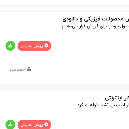
ین دوره را خریداری نمایید.
ش محصولات فیزیکی و دانلودی
ل خود را برای فروش قرار می‌دهیم.
پیش نمایش
خصوصی
00:00
ین دوره را خریداری نمایید.
ر اینترنتی
ر اینترنتی آشنا خواهیم کرد.
پیش نمایش