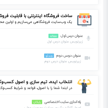
این بخش خصوصی می باشد. برای دسترسی کامل به دروس این دوره باید ا
ساخت فروشگاه اینترنتی با قابلیت فرو
یک وب‌سایت فروشگاهی می‌سازیم و اولین محصو
عنوان درس اول
مقاله
زیرنویس عنوان درس اول
عنوان دوس دوم
محهتنه
ویدئو
زیرنویس عنوان درس دوم
00:00
این بخش خصوصی می باشد. برای دسترسی کامل به دروس این دوره باید ا
انتخاب ایده، تیم سازی و اصول کسب‌و‌کا
در ابتدا شما را با اصول، قواعد و شرایط کسب‌و‌کا
راه اندازی سایت اختصاصی
رایگان
اصول کارکرد یک وب‌سایت بصورت عملی