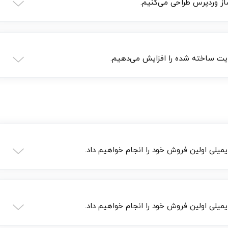
ز وردپرس طراحی می‌کنیم.
یت ساخته شده را افزایش می‌دهیم.
میلی اولین فروش خود را انجام خواهیم داد.
میلی اولین فروش خود را انجام خواهیم داد.