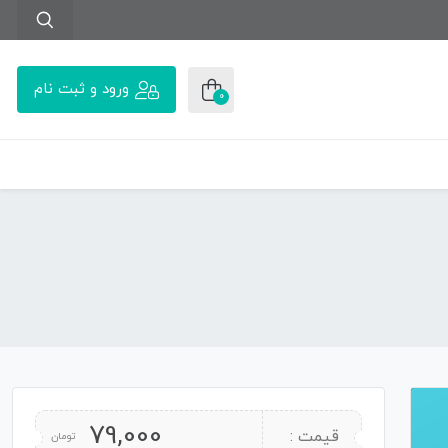
ورود و ثبت نام
0
79,000
قیمت :
تومان